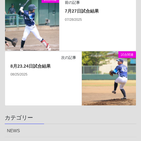
前の記事
7月27日試合結果
07/28/2025
試合関連
次の記事
8月23.24日試合結果
08/25/2025
カテゴリー
NEWS