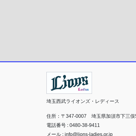
埼玉西武ライオンズ・レディース
住所：〒347-0007 埼玉県加須市下三俣5
電話番号 : 0480-38-9411
メール : info@lions-ladies.or.jp