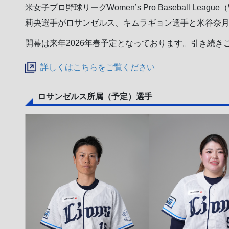
米女子プロ野球リーグWomen’s Pro Baseball L
莉央選手がロサンゼルス、キムラギョン選手と米谷奈
開幕は来年2026年春予定となっております。引き続き
詳しくはこちらをご覧ください
ロサンゼルス所属（予定）選手