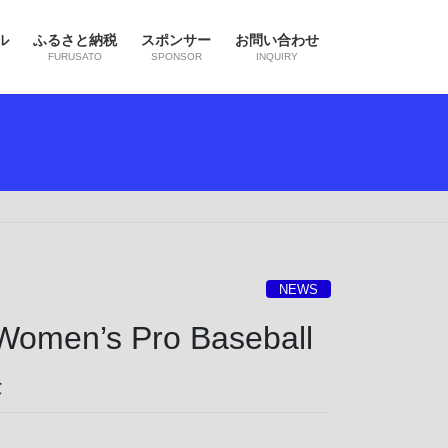
ル
ふるさと納税
スポンサー
お問い合わせ
FURUSATO
SPONSOR
INQUIRY
NEWS
’s Pro Baseball
果