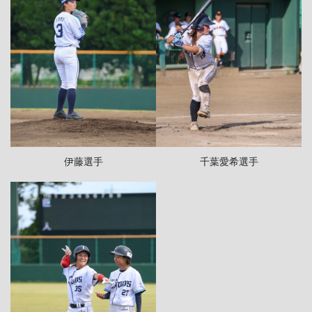
千葉愛希選手
伊藤選手