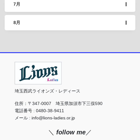
7月
8月
埼玉西武ライオンズ・レディース
住所：〒347-0007 埼玉県加須市下三俣590
電話番号 : 0480-38-9411
メール : info@lions-ladies.or.jp
＼
follow me
／