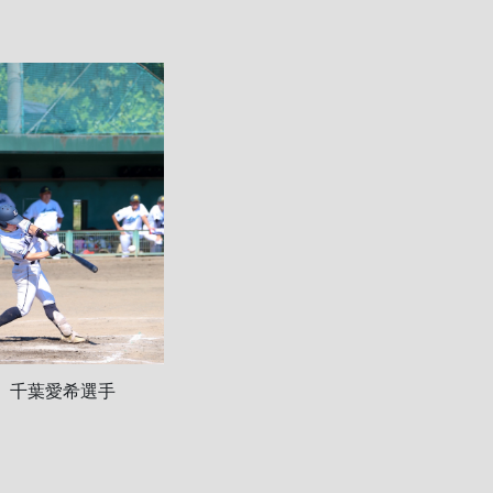
千葉愛希選手