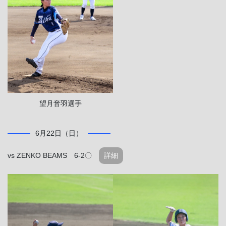
望月音羽選手
6月22日（日）
vs ZENKO BEAMS 6-2〇
詳細