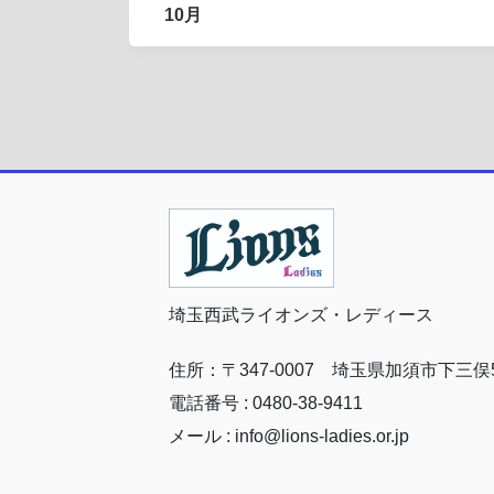
10月
埼玉西武ライオンズ・レディース
住所：〒347-0007 埼玉県加須市下三俣5
電話番号 : 0480-38-9411
メール : info@lions-ladies.or.jp