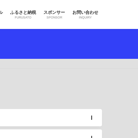
ル
ふるさと納税
スポンサー
お問い合わせ
FURUSATO
SPONSOR
INQUIRY